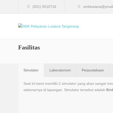
(021) 5510716
smklusiana@ymai
Fasilitas
Simulator
Laboratorium
Perpustakaan
Saat ini kami memiliki 2 simulator yang akan sangat 
sebenarnya di lapangan. Simulator tersebut adalah
Bri