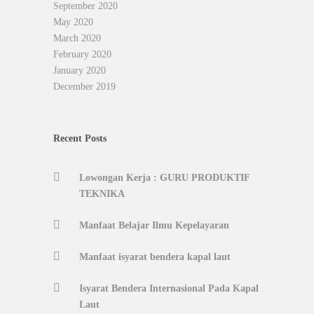
September 2020
May 2020
March 2020
February 2020
January 2020
December 2019
Recent Posts
Lowongan Kerja : GURU PRODUKTIF
TEKNIKA
Manfaat Belajar Ilmu Kepelayaran
Manfaat isyarat bendera kapal laut
Isyarat Bendera Internasional Pada Kapal
Laut