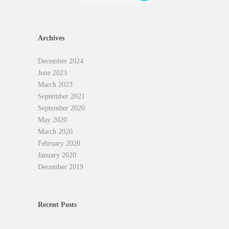
Archives
December 2024
June 2023
March 2023
September 2021
September 2020
May 2020
March 2020
February 2020
January 2020
December 2019
Recent Posts