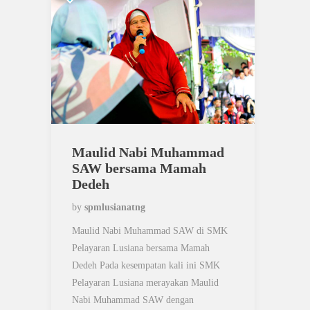
Maulid Nabi Muhammad
SAW bersama Mamah
Dedeh
by
spmlusianatng
Maulid Nabi Muhammad SAW di SMK
Pelayaran Lusiana bersama Mamah
Dedeh Pada kesempatan kali ini SMK
Pelayaran Lusiana merayakan Maulid
Nabi Muhammad SAW dengan